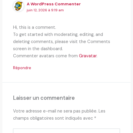
A WordPress Commenter
juin 12, 2026 à 9:19 am
Hi, this is a comment.
To get started with moderating, editing, and
deleting comments, please visit the Comments
screen in the dashboard.
Commenter avatars come from
Gravatar
.
Répondre
Laisser un commentaire
Votre adresse e-mail ne sera pas publiée.
Les
champs obligatoires sont indiqués avec
*
Écrivez