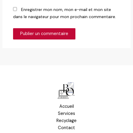
Enregistrer mon nom, mon e-mail et mon site
dans le navigateur pour mon prochain commentaire.
Accueil
Services
Recyclage
Contact